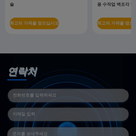
술
용 수작업 벽조각 팩
최고의 가격을 얻으십시오
최고의 가격을 얻으
연락처