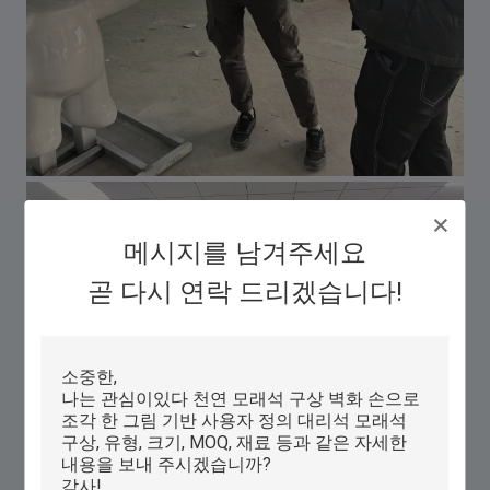
메시지를 남겨주세요
곧 다시 연락 드리겠습니다!