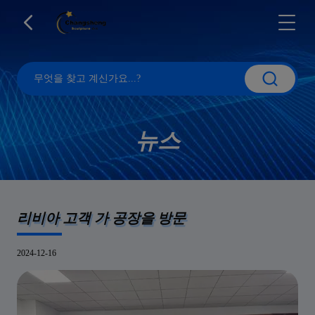
뉴스
리비아 고객 가 공장을 방문
2024-12-16